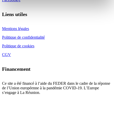
Liens utiles
Mentions légales
Politique de confidentialité
Politique de cookies
CGV
Financement
Ce site a été financé à l’aide du FEDER dans le cadre de la réponse
de l’Union européenne à la pandémie COVID-19. L’Europe
s’engage à La Réunion.