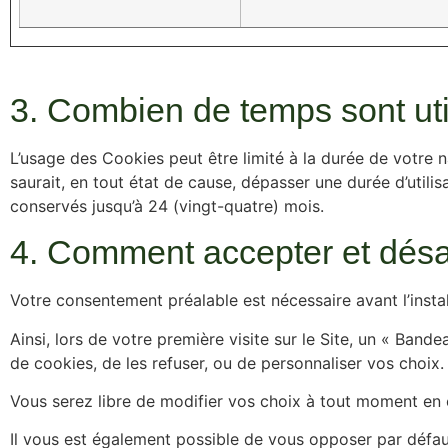
3. Combien de temps sont uti
L’usage des Cookies peut être limité à la durée de votre 
saurait, en tout état de cause, dépasser une durée d’util
conservés jusqu’à 24 (vingt-quatre) mois.
4. Comment accepter et désa
Votre consentement préalable est nécessaire avant l’insta
Ainsi, lors de votre première visite sur le Site, un « Ban
de cookies, de les refuser, ou de personnaliser vos choix.
Vous serez libre de modifier vos choix à tout moment en c
Il vous est également possible de vous opposer par défau