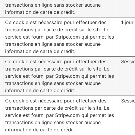
transactions en ligne sans stocker aucune
information de carte de crédit.
Ce cookie est nécessaire pour effectuer des
1 jour
transactions par carte de crédit sur le site. Le
service est fourni par Stripe.com qui permet les
transactions en ligne sans stocker aucune
information de carte de crédit.
Ce cookie est nécessaire pour effectuer des
Sessi
transactions par carte de crédit sur le site. Le
service est fourni par Stripe.com qui permet les
transactions en ligne sans stocker aucune
information de carte de crédit.
Ce cookie est nécessaire pour effectuer des
Sessi
transactions par carte de crédit sur le site. Le
service est fourni par Stripe.com qui permet les
transactions en ligne sans stocker aucune
information de carte de crédit.