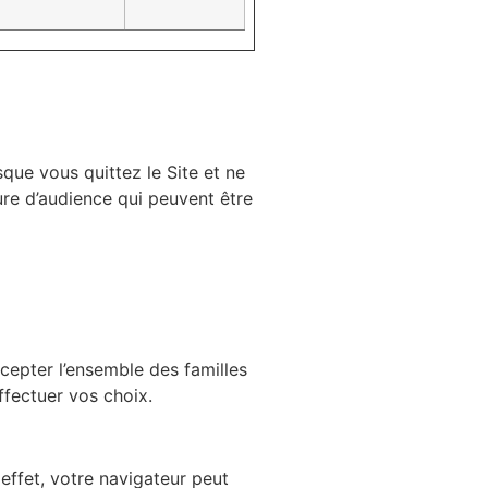
que vous quittez le Site et ne
ure d’audience qui peuvent être
ccepter l’ensemble des familles
ffectuer vos choix.
effet, votre navigateur peut