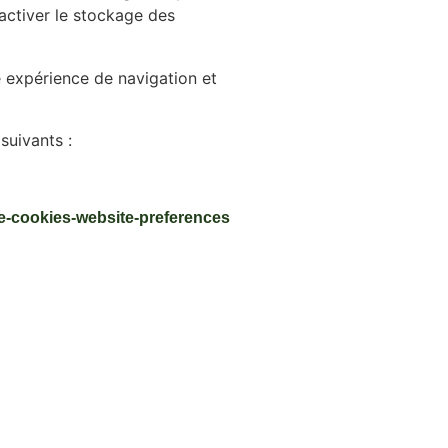
activer le stockage des
e expérience de navigation et
suivants :
le-cookies-website-preferences