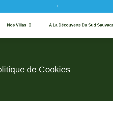
Nos Villas
A La Découverte Du Sud Sauvag
litique de Cookies