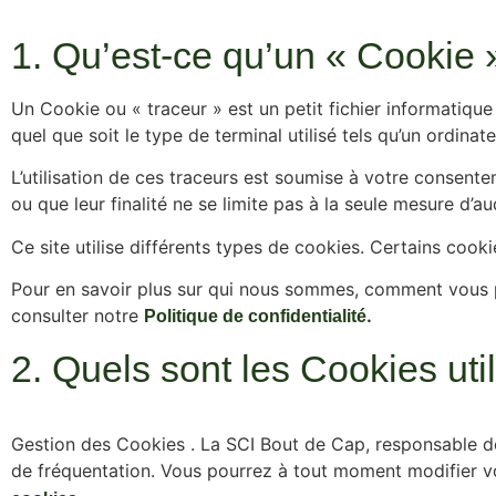
1. Qu’est-ce qu’un « Cookie 
Un Cookie ou « traceur » est un petit fichier informatique 
quel que soit le type de terminal utilisé tels qu’un ordina
L’utilisation de ces traceurs est soumise à votre consent
ou que leur finalité ne se limite pas à la seule mesure d’au
Ce site utilise différents types de cookies. Certains cooki
Pour en savoir plus sur qui nous sommes, comment vous 
consulter notre
.
Politique de confidentialité
2. Quels sont les Cookies uti
Gestion des Cookies . La SCI Bout de Cap, responsable de 
de fréquentation. Vous pourrez à tout moment modifier v